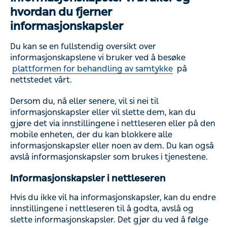
hvordan du fjerner
informasjonskapsler
Du kan se en fullstendig oversikt over
informasjonskapslene vi bruker ved å besøke
plattformen for behandling av samtykke
på
nettstedet vårt.
Dersom du, nå eller senere, vil si nei til
informasjonskapsler eller vil slette dem, kan du
gjøre det via innstillingene i nettleseren eller på den
mobile enheten, der du kan blokkere alle
informasjonskapsler eller noen av dem. Du kan også
avslå informasjonskapsler som brukes i tjenestene.
Informasjonskapsler i nettleseren
Hvis du ikke vil ha informasjonskapsler, kan du endre
innstillingene i nettleseren til å godta, avslå og
slette informasjonskapsler. Det gjør du ved å følge