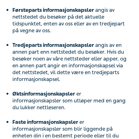
Førsteparts informasjonskapsler
angis av
nettstedet du besøker på det aktuelle
tidspunktet, enten av oss eller av en tredjepart
på vegne av oss.
Tredjeparts informasjonskapsler
angis av en
annen part enn nettstedet du besøker. Hvis du
besøker noen av våre nettsteder eller apper, og
en annen part angir en informasjonskapsel via
det nettstedet, vil dette være en tredjeparts
informasjonskapsel.
Øktsinformasjonskapsler
er
informasjonskapsler som utløper med en gang
du lukker nettleseren.
Faste informasjonskapsler
er
informasjonskapsler som blir liggende på
enheten din i en bestemt periode eller til du