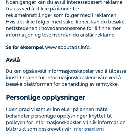
Noen ganger kan du avslå interessebasert reklame
fra oss ved å klikke på ikoner for
reklameinnstillinger som følger med i reklamen.
Hvis det ikke følger med slike ikoner, kan du besøke
nettstedene til hovedannonsørene for å finne mer
informasjon og lese hvordan du anslår reklame.
Se for eksempel
www.aboutads.info.
Avslå
Du kan også avslå informasjonskapsler ved å tilpasse
innstillingene for informasjonskapslene våre ved å
besøke plattformen for behandling av samtykke.
Personlige opplysninger
I den grad vi samler inn eller på annen måte
behandler personlige opplysninger knyttet til
policyen for informasjonskapsler, vil slik informasjon
bli brukt som beskrevet i vår
merknad om