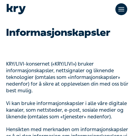
Informasjonskapsler
KRY/LIVI-konsernet («KRY/LIVI») bruker
informasjonskapsler, nettsignaler og liknende
teknologier (omtales som «informasjonskapsler»
nedenfor) for å sikre at opplevelsen din med oss blir
best mulig.
Vi kan bruke informasjonskapsler i alle våre digitale
kanaler, som nettsteder, e-post, sosiale medier og
liknende (omtales som «tjenester» nedenfor).
Hensikten med merknaden om informasjonskapsler