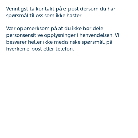
Vennligst ta kontakt på e-post dersom du har
spørsmål til oss som ikke haster.
Vær oppmerksom på at du ikke bør dele
personsensitive opplysninger i henvendelsen. Vi
besvarer heller ikke medisinske spørsmål, på
hverken e-post eller telefon.