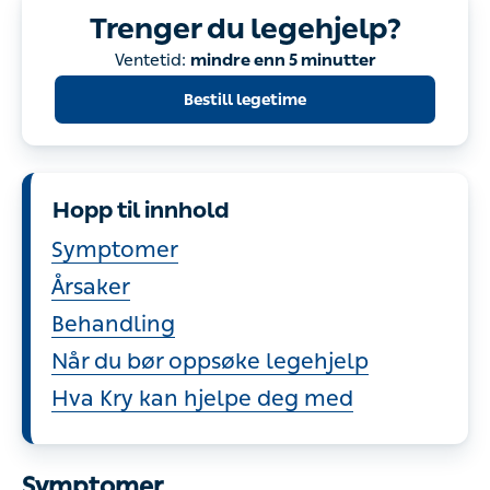
Trenger du legehjelp?
Bestill legetime
Hopp til innhold
Symptomer
Årsaker
Behandling
Når du bør oppsøke legehjelp
Hva Kry kan hjelpe deg med