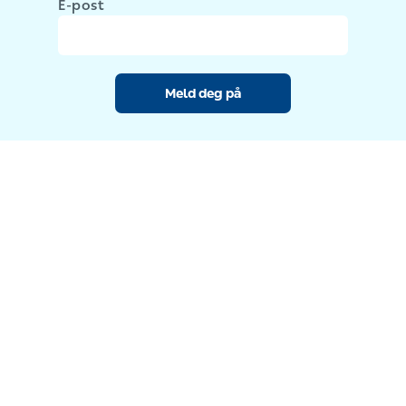
E-post
Meld deg på