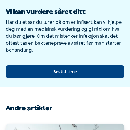
Vi kan vurdere såret ditt
Har du et sår du lurer på om er infisert kan vi hjelpe
deg med en medisinsk vurdering og gi råd om hva
du bør gjøre. Om det mistenkes infeksjon skal det
oftest tas en bakterieprøve av såret før man starter
behandling.
Bestill time
Andre artikler