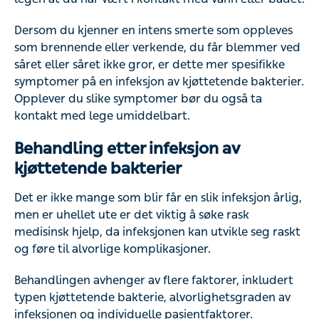
Dersom du kjenner en intens smerte som oppleves
som brennende eller verkende, du får blemmer ved
såret eller såret ikke gror, er dette mer spesifikke
symptomer på en infeksjon av kjøttetende bakterier.
Opplever du slike symptomer bør du også ta
kontakt med lege umiddelbart.
Behandling etter infeksjon av
kjøttetende bakterier
Det er ikke mange som blir får en slik infeksjon årlig,
men er uhellet ute er det viktig å søke rask
medisinsk hjelp, da infeksjonen kan utvikle seg raskt
og føre til alvorlige komplikasjoner.
Behandlingen avhenger av flere faktorer, inkludert
typen kjøttetende bakterie, alvorlighetsgraden av
infeksjonen og individuelle pasientfaktorer.