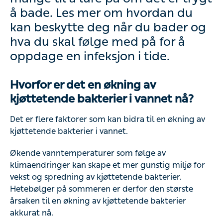
å bade. Les mer om hvordan du
kan beskytte deg når du bader og
hva du skal følge med på for å
oppdage en infeksjon i tide.
Hvorfor er det en økning av
kjøttetende bakterier i vannet nå?
Det er flere faktorer som kan bidra til en økning av
kjøttetende bakterier i vannet.
Økende vanntemperaturer som følge av
klimaendringer kan skape et mer gunstig miljø for
vekst og spredning av kjøttetende bakterier.
Hetebølger på sommeren er derfor den største
årsaken til en økning av kjøttetende bakterier
akkurat nå.