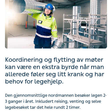
Koordinering og flytting av møter kan
være en ekstra byrde når man
allerede føler seg litt krank og har
behov for legehjelp.
Den gjennomsnittlige nordmannen besøker legen 2-3
ganger i året. Inkludert reising, venting og selve
legebesøket tar det hele rundt 2 timer.