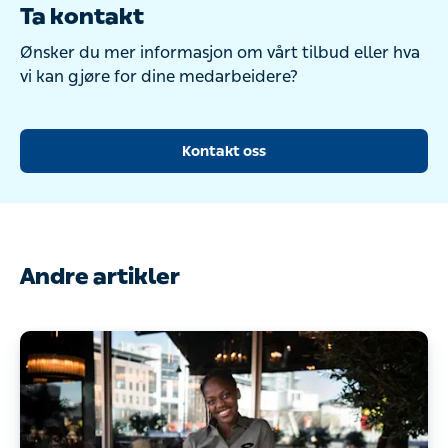
gjøre for dine medarbeidere?
Kontakt oss
Andre artikler
13. MAR. 2022