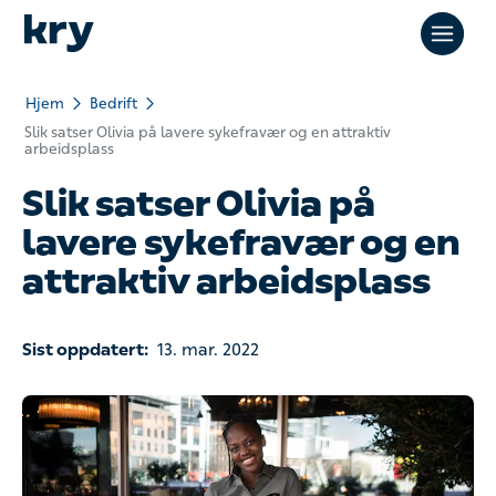
Hjem
Bedrift
Slik satser Olivia på lavere sykefravær og en attraktiv
arbeidsplass
Slik satser Olivia på
lavere sykefravær og en
attraktiv arbeidsplass
Sist oppdatert:
13. mar. 2022