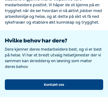
medarbeidere positivt. Vi håper de vil kjenne på en
trygghet når de ser hvordan vi nå aktivt jobber med
arbeidsmiljø og helse, og at dette på sikt vil få ned
sykefravær og etablere økt kunnskap og trygghet.
Hvilke behov har dere?
Dere kjenner deres medarbeidere best, og vi er best
på helse. Vi har et bredt utvalg helsetjenester der vi
sammen kan skreddersy en løsning som møter
deres behov.
Kontakt oss