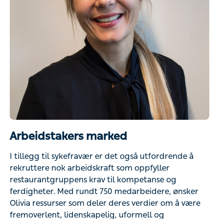
Arbeidstakers marked
I tillegg til sykefravær er det også utfordrende å
rekruttere nok arbeidskraft som oppfyller
restaurantgruppens krav til kompetanse og
ferdigheter. Med rundt 750 medarbeidere, ønsker
Olivia ressurser som deler deres verdier om å være
fremoverlent, lidenskapelig, uformell og