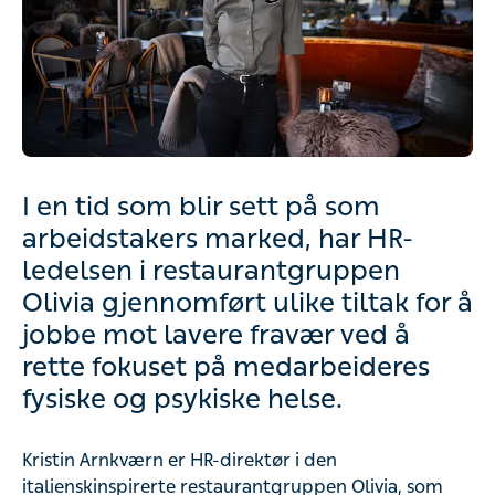
I en tid som blir sett på som
arbeidstakers marked, har HR-
ledelsen i restaurantgruppen
Olivia gjennomført ulike tiltak for å
jobbe mot lavere fravær ved å
rette fokuset på medarbeideres
fysiske og psykiske helse.
Kristin Arnkværn er HR-direktør i den
italienskinspirerte restaurantgruppen Olivia, som