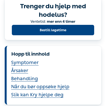
Trenger du hjelp med
hodelus?
Bestill legetime
Hopp til innhold
Symptomer
Årsaker
Behandling
Når du bør oppsøke hjelp
Slik kan Kry hjelpe deg