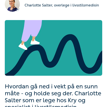
Charlotte Salter, overlege i livsstilsmedisin
Hvordan gå ned i vekt på en sunn
måte - og holde seg der. Charlotte
Salter som er lege hos Kry og