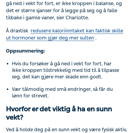
gå ned i vekt for fort, er ikke kroppen i balanse, og
det er større sjanser for å legge på seg og å falle
tilbake i gamle vaner, sier Charlotte.
Å drastisk
redusere kaloriinntaket kan faktisk skille
ut hormoner som gjør deg mer sulten
.
Oppsummering:
Hvis du forsøker å gå ned i vekt for fort, har
ikke kroppen tilstrekkelig med tid til å tilpasse
seg, det kan gjøre mer skade enn godt.
Vær tålmodig med små endringer, så får du
lønn for strevet.
Hvorfor er det viktig å ha en sunn
vekt?
Ved å holde deg på en sunn vekt og være fysisk aktiv,