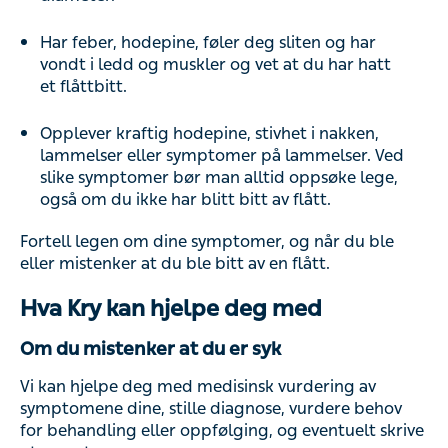
Har feber, hodepine, føler deg sliten og har
vondt i ledd og muskler og vet at du har hatt
et flåttbitt.
Opplever kraftig hodepine, stivhet i nakken,
lammelser eller symptomer på lammelser. Ved
slike symptomer bør man alltid oppsøke lege,
også om du ikke har blitt bitt av flått.
Fortell legen om dine symptomer, og når du ble
eller mistenker at du ble bitt av en flått.
Hva Kry kan hjelpe deg med
Om du mistenker at du er syk
Vi kan hjelpe deg med medisinsk vurdering av
symptomene dine, stille diagnose, vurdere behov
for behandling eller oppfølging, og eventuelt skrive