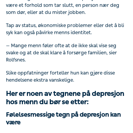
være et forhold som tar slutt, en person nær deg
som dør, eller at du mister jobben.
Tap av status, økonomiske problemer eller det å bli
syk kan også påvirke menns identitet.
— Mange menn føler ofte at de ikke skal vise seg
svake og at de skal klare å forsørge familien, sier
Rolfsnes.
Slike oppfatninger forteller hun kan gjøre disse
hendelsene ekstra vanskelige.
Her er noen av tegnene på depresjon
hos menn du bør se etter:
Følelsesmessige tegn på depresjon kan
være