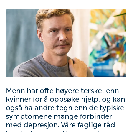
Menn har ofte høyere terskel enn
kvinner for å oppsøke hjelp, og kan
også ha andre tegn enn de typiske
symptomene mange forbinder
med depresjon. Våre faglige råd