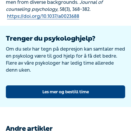
men from diverse backgrounds.
Journal of
counseling psychology
, 58(3), 368–382.
https://doi.org/10.1037/a0023688
Trenger du psykologhjelp?
Om du selv har tegn på depresjon kan samtaler med
en psykolog være til god hjelp for å få det bedre.
Flere av våre psykologer har ledig time allerede
denn uken.
Les mer og bestill time
Andre artikler