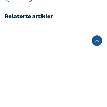
Relaterte artikler