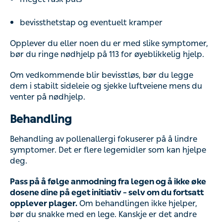
bevissthetstap og eventuelt kramper
Opplever du eller noen du er med slike symptomer,
bør du ringe nødhjelp på 113 for øyeblikkelig hjelp.
Om vedkommende blir bevisstløs, bør du legge
dem i stabilt sideleie og sjekke luftveiene mens du
venter på nødhjelp.
Behandling
Behandling av pollenallergi fokuserer på å lindre
symptomer. Det er flere legemidler som kan hjelpe
deg.
Pass på å følge anmodning fra legen og å ikke øke
dosene dine på eget initiativ – selv om du fortsatt
opplever plager.
Om behandlingen ikke hjelper,
bør du snakke med en lege. Kanskje er det andre