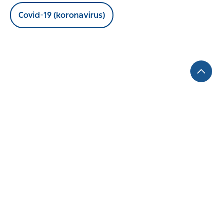
Covid-19 (koronavirus)