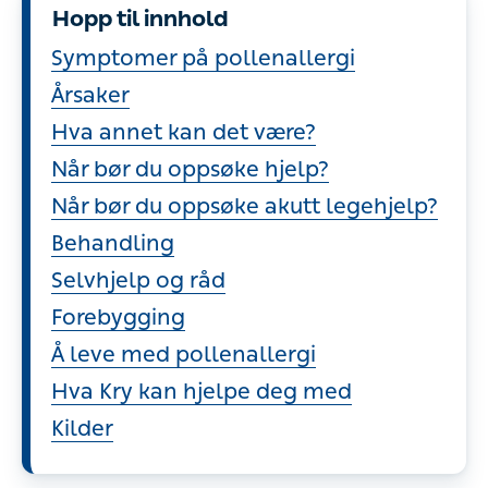
Hopp til innhold
Symptomer på pollenallergi
Årsaker
Hva annet kan det være?
Når bør du oppsøke hjelp?
Når bør du oppsøke akutt legehjelp?
Behandling
Selvhjelp og råd
Forebygging
Å leve med pollenallergi
Hva Kry kan hjelpe deg med
Kilder